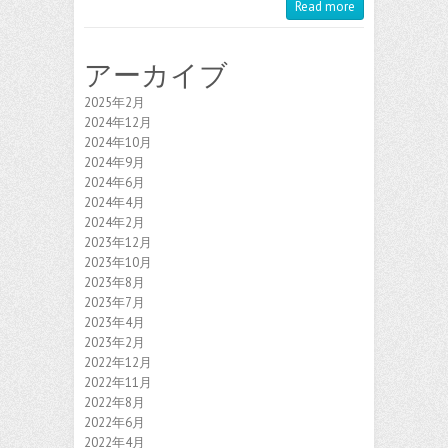
Read more
アーカイブ
2025年2月
2024年12月
2024年10月
2024年9月
2024年6月
2024年4月
2024年2月
2023年12月
2023年10月
2023年8月
2023年7月
2023年4月
2023年2月
2022年12月
2022年11月
2022年8月
2022年6月
2022年4月