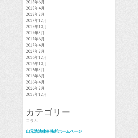
2018年6月
2018年4月
2018年2月
2017年12月
2017年10月
2017年8月
2017年6月
2017年4月
2017年2月
2016年12月
2016年10月
2016年8月
2016年6月
2016年4月
2016年2月
2015年12月
カテゴリー
コラム
山元浩法律事務所ホームページ