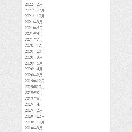
2022年2月
2021年12月
2021年10月
2021年8月
2021年6月
2021年4月
2021年2月
2020年12月
2020年10月
2020年8月
2020年6月
2020年4月
2020年2月
2019年12月
2019年10月
2019年8月
2019年6月
2019年4月
2019年2月
2018年12月
2018年10月
2018年8月