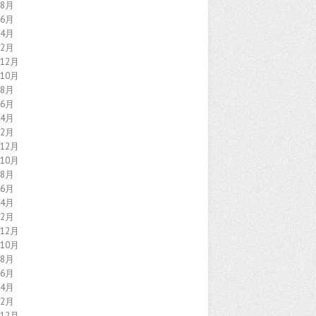
年8月
年6月
年4月
年2月
年12月
年10月
年8月
年6月
年4月
年2月
年12月
年10月
年8月
年6月
年4月
年2月
年12月
年10月
年8月
年6月
年4月
年2月
年12月