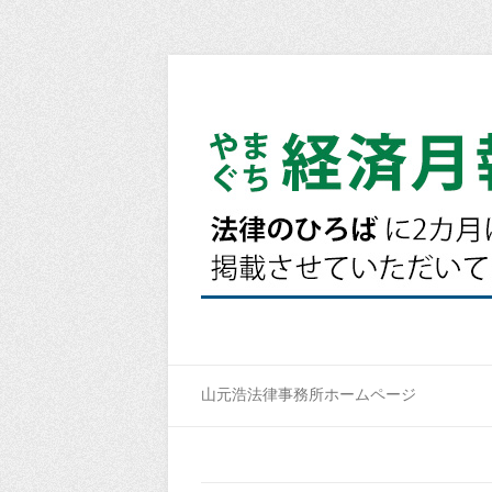
山元浩法律事務所ホームページ