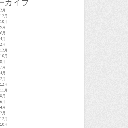
ーカイブ
年2月
年12月
年10月
年9月
年6月
年4月
年2月
年12月
年10月
年8月
年7月
年4月
年2月
年12月
年11月
年8月
年6月
年4月
年2月
年12月
年10月