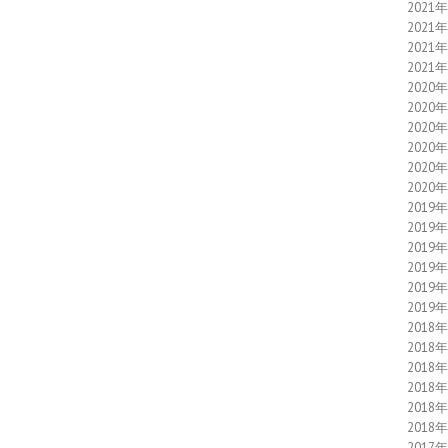
2021
2021
2021
2021
2020
2020
2020
2020
2020
2020
2019
2019
2019
2019
2019
2019
2018
2018
2018
2018
2018
2018
2017