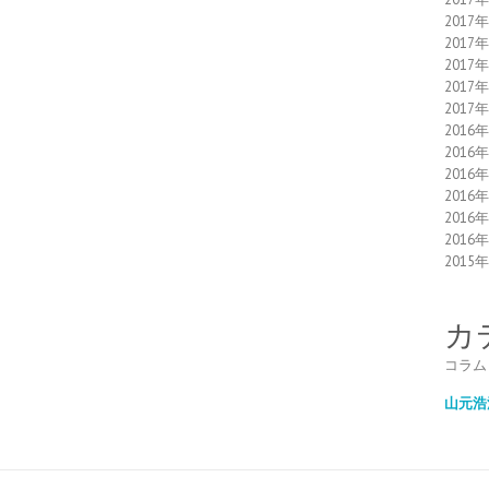
2017
2017
2017
2017
2017
2016
2016
2016
2016
2016
2016
2015
カ
コラム
山元浩