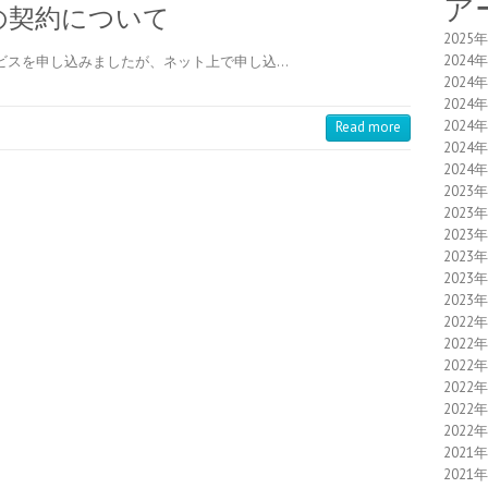
ア
の契約について
2025
2024
ビスを申し込みましたが、ネット上で申し込…
2024
2024
2024
Read more
2024
2024
2023
2023
2023
2023
2023
2023
2022
2022
2022
2022
2022
2022
2021
2021