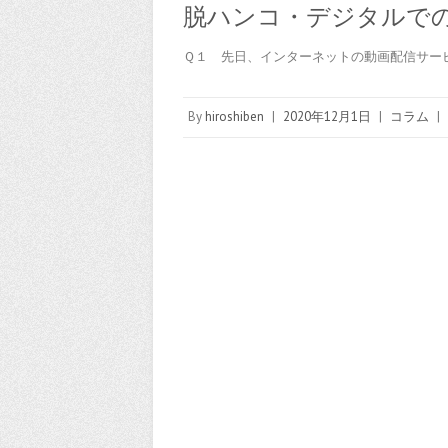
脱ハンコ・デジタルで
Ｑ１ 先日、インターネットの動画配信サー
By
hiroshiben
|
2020年12月1日
|
コラム
|