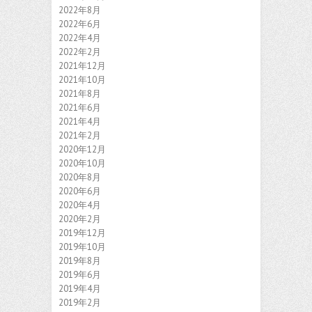
2022年8月
2022年6月
2022年4月
2022年2月
2021年12月
2021年10月
2021年8月
2021年6月
2021年4月
2021年2月
2020年12月
2020年10月
2020年8月
2020年6月
2020年4月
2020年2月
2019年12月
2019年10月
2019年8月
2019年6月
2019年4月
2019年2月