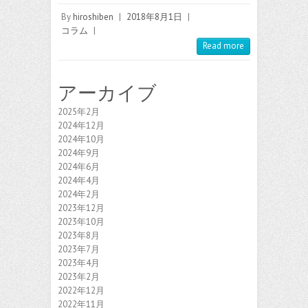
By
hiroshiben
|
2018年8月1日
|
コラム
|
Read more
アーカイブ
2025年2月
2024年12月
2024年10月
2024年9月
2024年6月
2024年4月
2024年2月
2023年12月
2023年10月
2023年8月
2023年7月
2023年4月
2023年2月
2022年12月
2022年11月