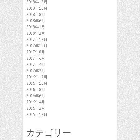
2018年12月
2018年10月
2018年8月
2018年6月
2018年4月
2018年2月
2017年12月
2017年10月
2017年8月
2017年6月
2017年4月
2017年2月
2016年12月
2016年10月
2016年8月
2016年6月
2016年4月
2016年2月
2015年12月
カテゴリー