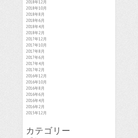
2018年12月
2018年10月
2018年8月
2018年6月
2018年4月
2018年2月
2017年12月
2017年10月
2017年8月
2017年6月
2017年4月
2017年2月
2016年12月
2016年10月
2016年8月
2016年6月
2016年4月
2016年2月
2015年12月
カテゴリー