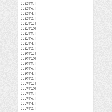
2022年8月
2022年6月
2022年4月
2022年2月
2021年12月
2021年10月
2021年8月
2021年6月
2021年4月
2021年2月
2020年12月
2020年10月
2020年8月
2020年6月
2020年4月
2020年2月
2019年12月
2019年10月
2019年8月
2019年6月
2019年4月
2019年2月