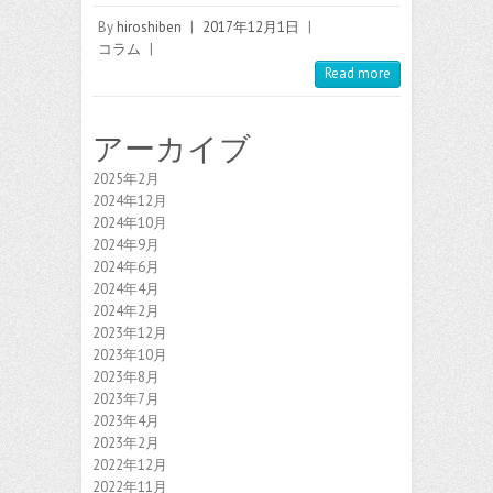
By
hiroshiben
|
2017年12月1日
|
コラム
|
Read more
アーカイブ
2025年2月
2024年12月
2024年10月
2024年9月
2024年6月
2024年4月
2024年2月
2023年12月
2023年10月
2023年8月
2023年7月
2023年4月
2023年2月
2022年12月
2022年11月