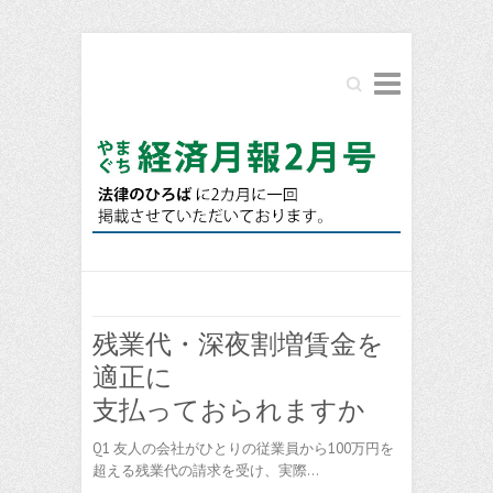
Search
残業代・深夜割増賃金を
適正に
支払っておられますか
Q1 友人の会社がひとりの従業員から100万円を
超える残業代の請求を受け、実際…