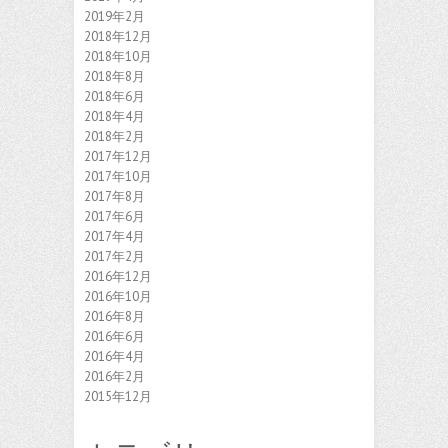
2019年2月
2018年12月
2018年10月
2018年8月
2018年6月
2018年4月
2018年2月
2017年12月
2017年10月
2017年8月
2017年6月
2017年4月
2017年2月
2016年12月
2016年10月
2016年8月
2016年6月
2016年4月
2016年2月
2015年12月