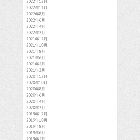
2022年12月
2022年11月
2022年8月
2022年6月
2022年4月
2022年2月
2021年12月
2021年10月
2021年8月
2021年6月
2021年4月
2021年2月
2020年12月
2020年10月
2020年8月
2020年6月
2020年4月
2020年2月
2019年12月
2019年10月
2019年8月
2019年6月
2019年4月