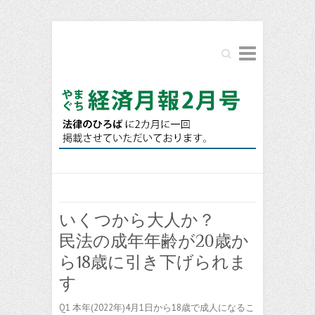
Search
いくつから大人か？
民法の成年年齢が20歳か
ら18歳に引き下げられま
す
Q1 本年(2022年)4月1日から18歳で成人になるこ